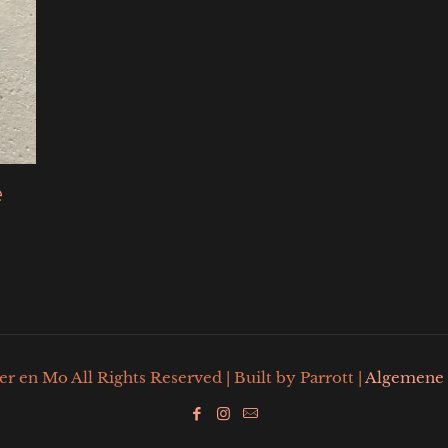
e
 en Mo All Rights Reserved | Built by Parrott |
Algemene 