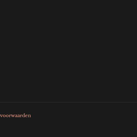
voorwaarden