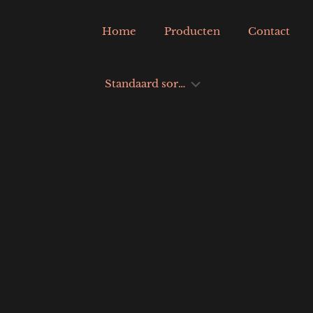
Home
Producten
Contact