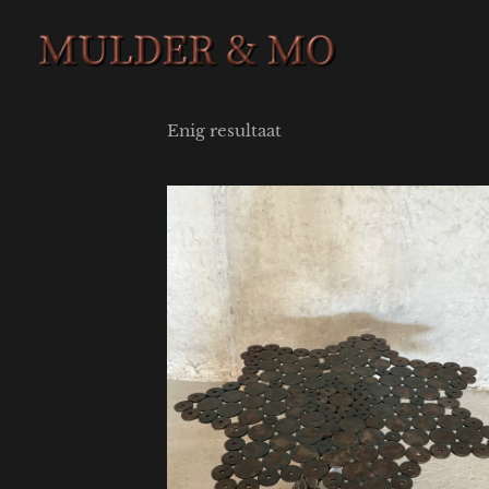
Enig resultaat