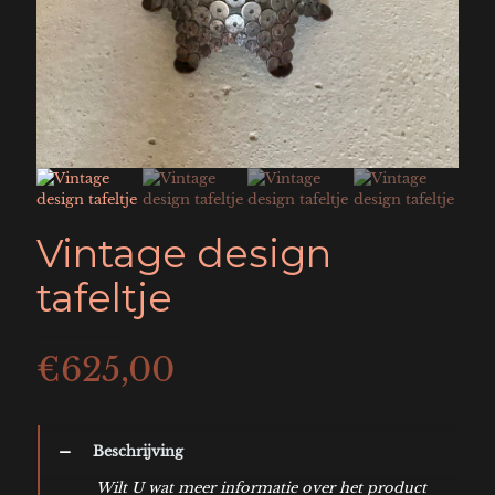
Vintage design
tafeltje
€
625,00
Beschrijving
Wilt U wat meer informatie over het product