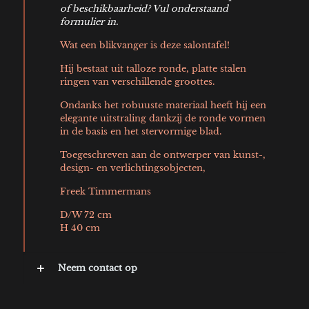
of beschikbaarheid? Vul onderstaand
formulier in.
Wat een blikvanger is deze salontafel!
Hij bestaat uit talloze ronde, platte stalen
ringen van verschillende groottes.
Ondanks het robuuste materiaal heeft hij een
elegante uitstraling dankzij de ronde vormen
in de basis en het stervormige blad.
Toegeschreven aan de ontwerper van kunst-,
design- en verlichtingsobjecten,
Freek Timmermans
D/W 72 cm
H 40 cm
Neem contact op