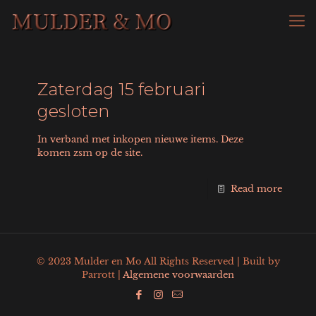
Zaterdag 15 februari
gesloten
In verband met inkopen nieuwe items. Deze
komen zsm op de site.
Read more
© 2023 Mulder en Mo All Rights Reserved | Built by
Parrott |
Algemene voorwaarden