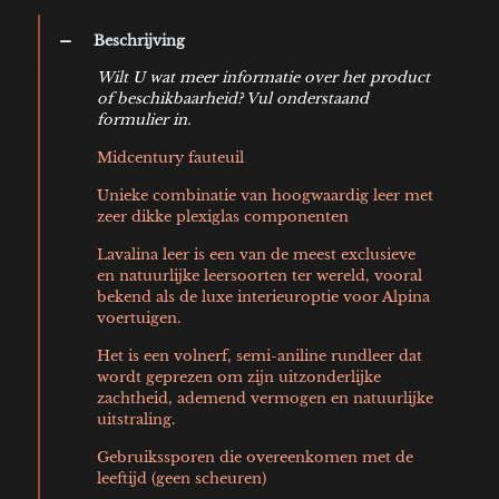
Beschrijving
Wilt U wat meer informatie over het product
of beschikbaarheid? Vul onderstaand
formulier in.
Midcentury fauteuil
Unieke combinatie van hoogwaardig leer met
zeer dikke plexiglas componenten
Lavalina leer is een van de meest exclusieve
en natuurlijke leersoorten ter wereld, vooral
bekend als de luxe interieuroptie voor Alpina
voertuigen.
Het is een volnerf, semi-aniline rundleer dat
wordt geprezen om zijn uitzonderlijke
zachtheid, ademend vermogen en natuurlijke
uitstraling.
Gebruikssporen die overeenkomen met de
leeftijd (geen scheuren)