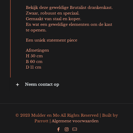
Bekijk deze geweldige Brutalist drankenkast.
Zwaar, robuust en speciaal.
Gemaakt van staal en koper.
En wat een geweldige elementen om de kast
te openen.
Een uniek statement piece
Afmetingen
H 50 cm
B 60 cm
D 11 cm
Neem contact op
© 2023 Mulder en Mo All Rights Reserved | Built by
Parrott |
Algemene voorwaarden