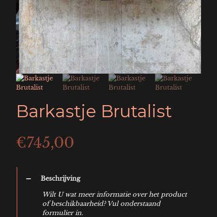
Barkastje Brutalist
€
745,00
Beschrijving
Wilt U wat meer informatie over het product
of beschikbaarheid? Vul onderstaand
formulier in.