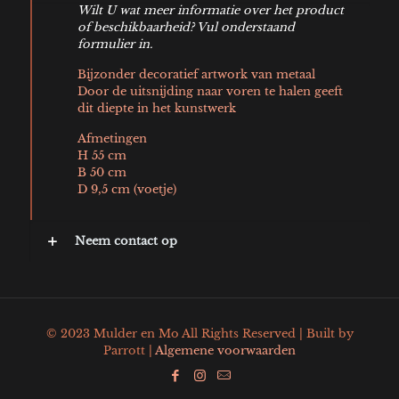
Wilt U wat meer informatie over het product
of beschikbaarheid? Vul onderstaand
formulier in.
Bijzonder decoratief artwork van metaal
Door de uitsnijding naar voren te halen geeft
dit diepte in het kunstwerk
Afmetingen
H 55 cm
B 50 cm
D 9,5 cm (voetje)
Neem contact op
© 2023 Mulder en Mo All Rights Reserved | Built by
Parrott |
Algemene voorwaarden