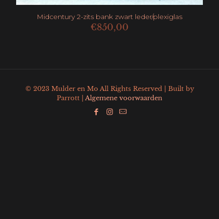
Midcentury 2-zits bank zwart leder/plexiglas
€
850,00
© 2023 Mulder en Mo All Rights Reserved | Built by
Parrott |
Algemene voorwaarden