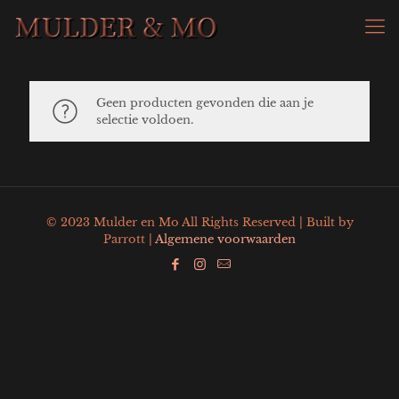
Geen producten gevonden die aan je
selectie voldoen.
© 2023 Mulder en Mo All Rights Reserved | Built by
Parrott |
Algemene voorwaarden