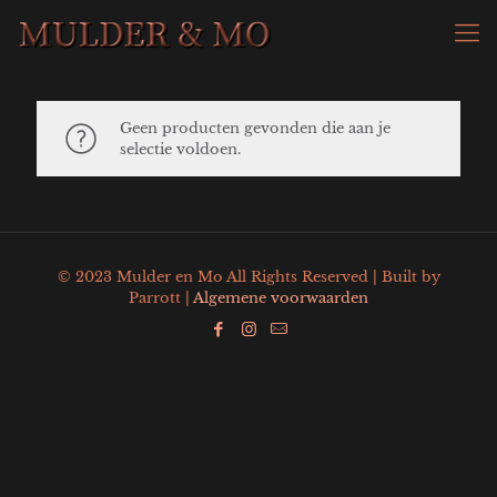
Geen producten gevonden die aan je
selectie voldoen.
© 2023 Mulder en Mo All Rights Reserved | Built by
Parrott |
Algemene voorwaarden