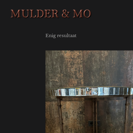
Enig resultaat