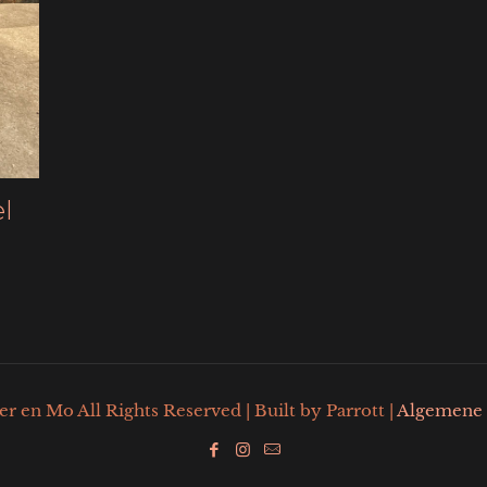
el
 en Mo All Rights Reserved | Built by Parrott |
Algemene 