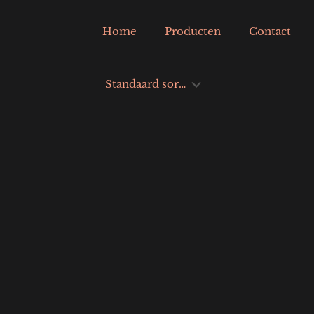
Home
Producten
Contact