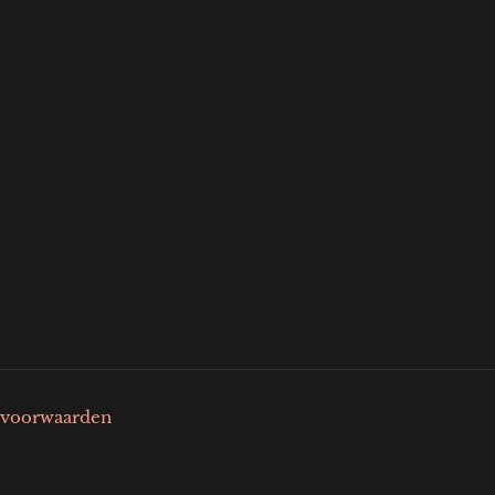
voorwaarden