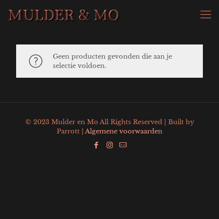
Geen producten gevonden die aan je
selectie voldoen.
© 2023 Mulder en Mo All Rights Reserved | Built by
Parrott |
Algemene voorwaarden