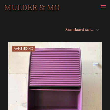
AANBIEDING